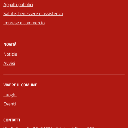
Appalti pubblici
Salute, benessere e assistenza
Imprese e commercio
NOVITÀ
Notizie
Avvisi
VIVERE IL COMUNE
Luoghi
Eventi
CONTATTI