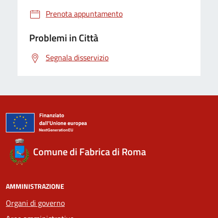
Prenota appuntamento
Problemi in Città
Segnala disservizio
Comune di Fabrica di Roma
AMMINISTRAZIONE
Organi di governo