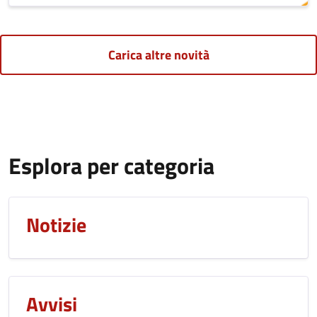
Carica altre novità
Esplora per categoria
Notizie
Avvisi