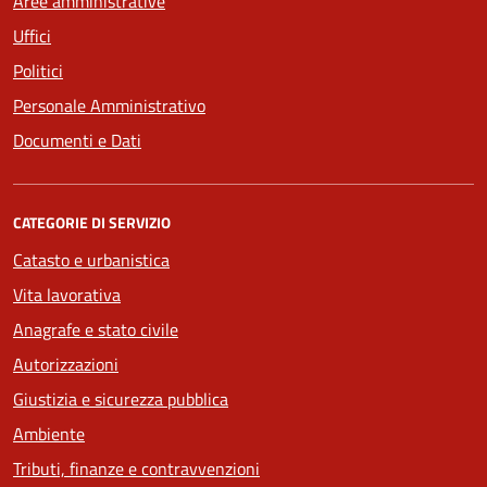
Aree amministrative
Uffici
Politici
Personale Amministrativo
Documenti e Dati
CATEGORIE DI SERVIZIO
Catasto e urbanistica
Vita lavorativa
Anagrafe e stato civile
Autorizzazioni
Giustizia e sicurezza pubblica
Ambiente
Tributi, finanze e contravvenzioni