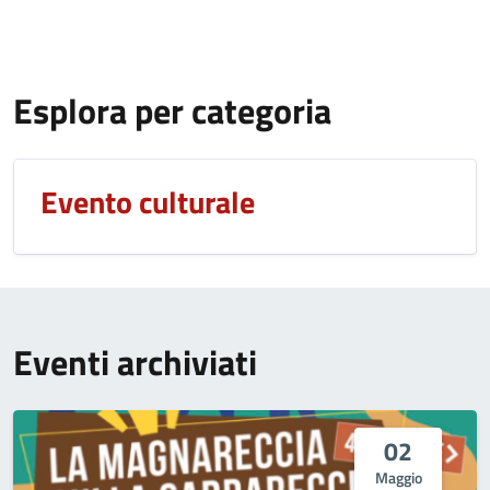
Esplora per categoria
Evento culturale
Eventi archiviati
02
Maggio