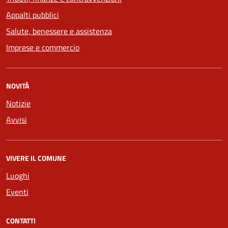
Appalti pubblici
Salute, benessere e assistenza
Imprese e commercio
NOVITÀ
Notizie
Avvisi
VIVERE IL COMUNE
Luoghi
Eventi
CONTATTI