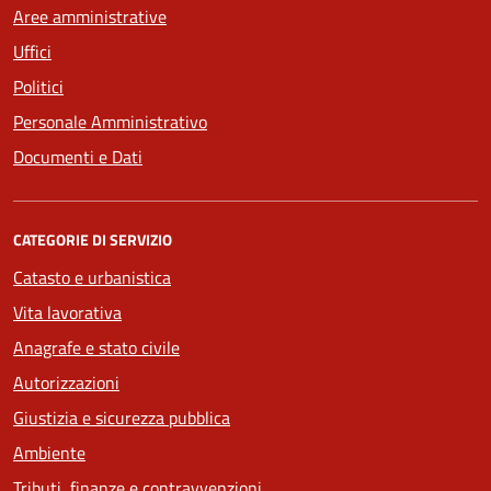
Aree amministrative
Uffici
Politici
Personale Amministrativo
Documenti e Dati
CATEGORIE DI SERVIZIO
Catasto e urbanistica
Vita lavorativa
Anagrafe e stato civile
Autorizzazioni
Giustizia e sicurezza pubblica
Ambiente
Tributi, finanze e contravvenzioni