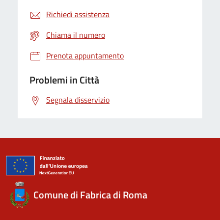
Richiedi assistenza
Chiama il numero
Prenota appuntamento
Problemi in Città
Segnala disservizio
Comune di Fabrica di Roma