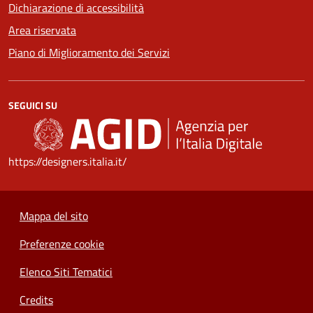
Dichiarazione di accessibilità
Area riservata
Piano di Miglioramento dei Servizi
SEGUICI SU
https://designers.italia.it/
Mappa del sito
Preferenze cookie
Elenco Siti Tematici
Credits