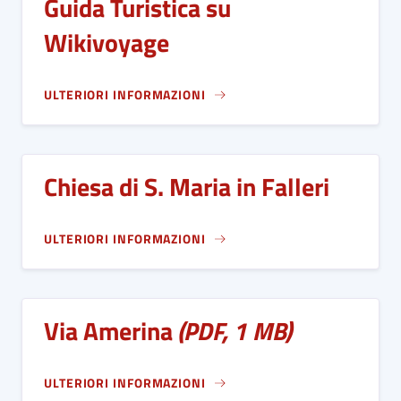
Guida Turistica su
Wikivoyage
ULTERIORI INFORMAZIONI
Chiesa di S. Maria in Falleri
ULTERIORI INFORMAZIONI
Via Amerina
(PDF, 1 MB)
ULTERIORI INFORMAZIONI