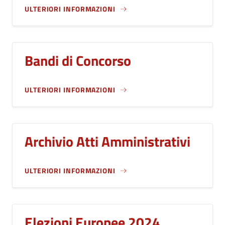
ULTERIORI INFORMAZIONI
Bandi di Concorso
ULTERIORI INFORMAZIONI
Archivio Atti Amministrativi
ULTERIORI INFORMAZIONI
Elezioni Europee 2024