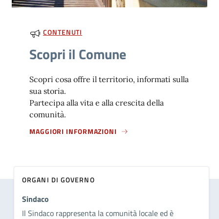
CONTENUTI
Scopri il Comune
Scopri cosa offre il territorio, informati sulla
sua storia.
Partecipa alla vita e alla crescita della
comunità.
MAGGIORI INFORMAZIONI
ORGANI DI GOVERNO
Sindaco
Il Sindaco rappresenta la comunità locale ed è