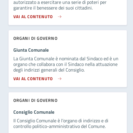
autorizzato a esercitare una serie di poteri per
garantire il benessere dei suoi cittadini.
VAI AL CONTENUTO
ORGANI DI GOVERNO
Giunta Comunale
La Giunta Comunale è nominata dal Sindaco ed è un
organo che collabora con il Sindaco nella attuazione
degli indirizzi generali del Consiglio.
VAI AL CONTENUTO
ORGANI DI GOVERNO
Consiglio Comunale
Il Consiglio Comunale è l’organo di indirizzo e di
controllo politico-amministrativo del Comune.