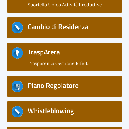
Sportello Unico Attività Produttive
Cambio di Residenza
TraspArera
Trasparenza Gestione Rifiuti
Piano Regolatore
Whistleblowing