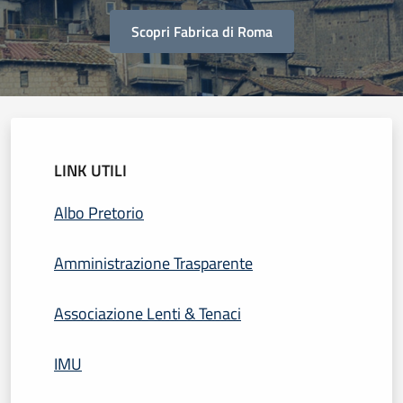
Scopri Fabrica di Roma
LINK UTILI
Albo Pretorio
Amministrazione Trasparente
Associazione Lenti & Tenaci
IMU