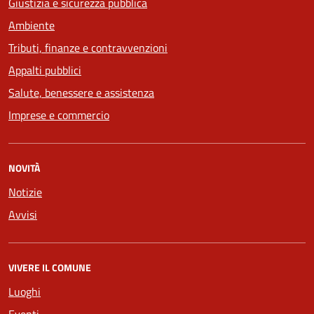
Giustizia e sicurezza pubblica
Ambiente
Tributi, finanze e contravvenzioni
Appalti pubblici
Salute, benessere e assistenza
Imprese e commercio
NOVITÀ
Notizie
Avvisi
VIVERE IL COMUNE
Luoghi
Eventi