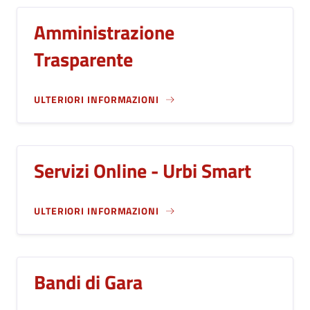
Amministrazione
Trasparente
ULTERIORI INFORMAZIONI
Servizi Online - Urbi Smart
ULTERIORI INFORMAZIONI
Bandi di Gara