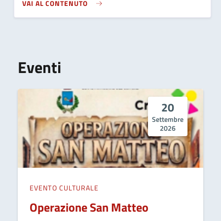
VAI AL CONTENUTO
Eventi
20
Settembre
2026
EVENTO CULTURALE
Operazione San Matteo