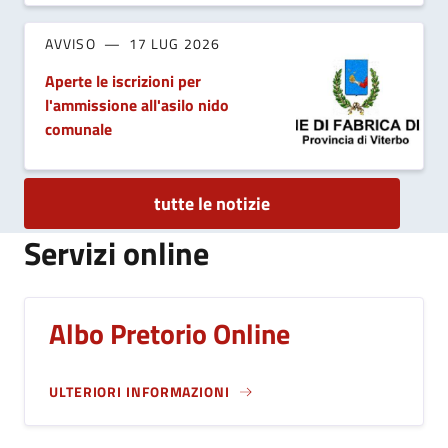
AVVISO
17 LUG 2026
Aperte le iscrizioni per
l'ammissione all'asilo nido
comunale
tutte le notizie
Servizi online
Albo Pretorio Online
ULTERIORI INFORMAZIONI