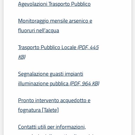
Agevolazioni Trasporto Pubblico
Monitoraggio mensile arsenico e
fluoruri nell’acqua
Trasporto Pubblico Locale
(PDF, 445
KB)
Segnalazione guasti impianti
illuminazione pubblica
(PDF, 964 KB)
Pronto intervento acquedotto e
fognatura [Talete]
Contatti utili per informazioni,