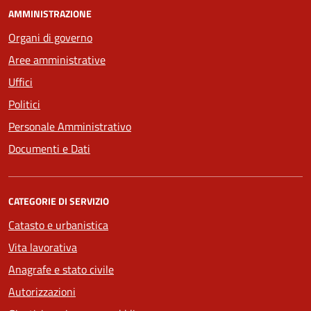
AMMINISTRAZIONE
Organi di governo
Aree amministrative
Uffici
Politici
Personale Amministrativo
Documenti e Dati
CATEGORIE DI SERVIZIO
Catasto e urbanistica
Vita lavorativa
Anagrafe e stato civile
Autorizzazioni