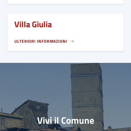
Villa Giulia
ULTERIORI INFORMAZIONI
Vivi il Comune