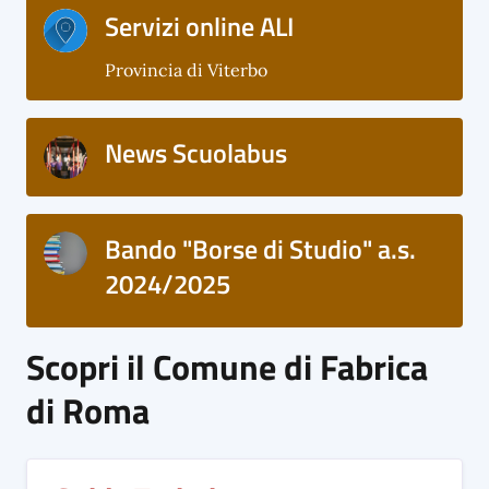
Servizi online ALI
Provincia di Viterbo
News Scuolabus
Bando "Borse di Studio" a.s.
2024/2025
Scopri il Comune di Fabrica
di Roma