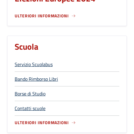
ULTERIORI INFORMAZIONI
Scuola
Servizio Scuolabus
Bando Rimborso Libri
Borse di Studio
Contatti scuole
ULTERIORI INFORMAZIONI