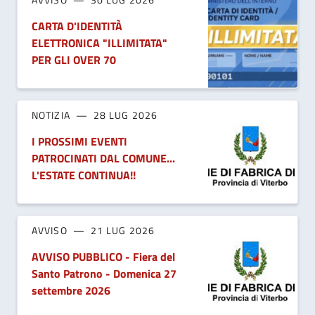
CARTA D'IDENTITÀ
ELETTRONICA "ILLIMITATA"
PER GLI OVER 70
NOTIZIA
28 LUG 2026
I PROSSIMI EVENTI
PATROCINATI DAL COMUNE...
L'ESTATE CONTINUA!!
AVVISO
21 LUG 2026
AVVISO PUBBLICO - Fiera del
Santo Patrono - Domenica 27
settembre 2026