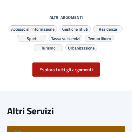
ALTRI ARGOMENTI
Accesso all'informazione
Gestione rifiuti
Residenza
Sport
Tassa sui servizi
Tempo libero
Turismo
Urbanizzazione
Esplora tutti gli argomenti
Altri Servizi