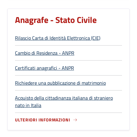
Anagrafe - Stato Civile
Rilascio Carta di Identità Elettronica (CIE)
Cambio di Residenza - ANPR
Certificati anagrafici - ANPR
Richiedere una pubblicazione di matrimonio
Acquisto della cittadinanza italiana di straniero
nato in Italia
ULTERIORI INFORMAZIONI