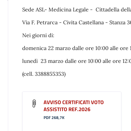
Sede ASL- Medicina Legale - Cittadella dell
Via F. Petrarca - Civita Castellana - Stanza 
Nei giorni di:
domenica 22 marzo dalle ore 10:00 alle ore
lunedì 23 marzo dalle ore 10:00 alle ore 12:
(cell. 3388855353)
AVVISO CERTIFICATI VOTO
ASSISTITO REF.2026
PDF 268,7K