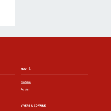
NOVITÀ
Notizie
Avvisi
VIVERE IL COMUNE