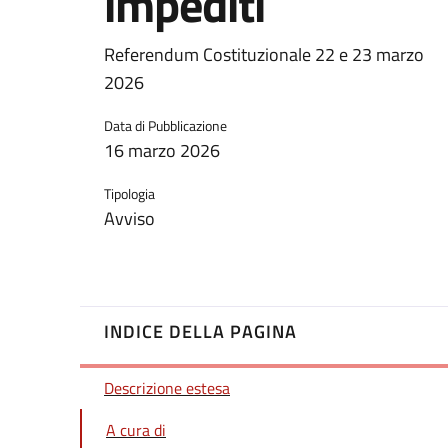
impediti
Referendum Costituzionale 22 e 23 marzo
2026
Data di Pubblicazione
16 marzo 2026
Tipologia
Avviso
INDICE DELLA PAGINA
Descrizione estesa
A cura di