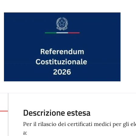
Descrizione estesa
Per il rilascio dei certificati medici per gli 
a: