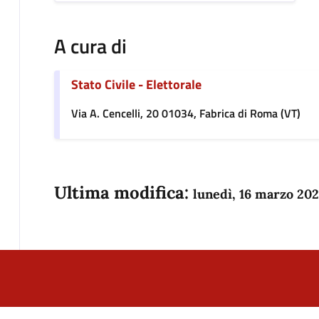
A cura di
Stato Civile - Elettorale
Via A. Cencelli, 20 01034, Fabrica di Roma (VT)
Ultima modifica:
lunedì, 16 marzo 20