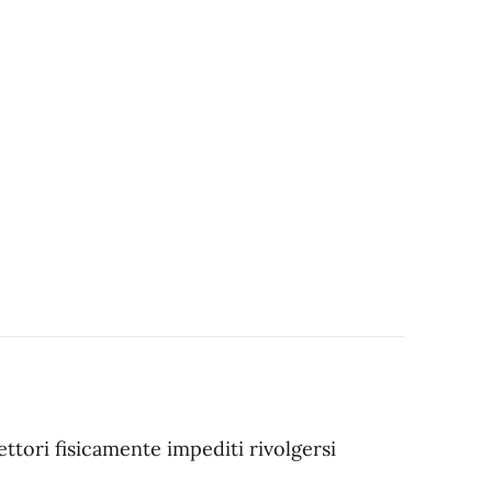
elettori fisicamente impediti rivolgersi