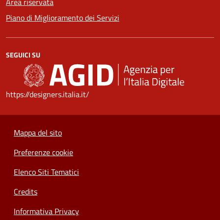
Area riservata
Piano di Miglioramento dei Servizi
SEGUICI SU
https://designers.italia.it/
Mappa del sito
Preferenze cookie
Elenco Siti Tematici
Credits
Informativa Privacy