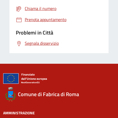
Chiama il numero
Prenota appuntamento
Problemi in Città
Segnala disservizio
Comune di Fabrica di Roma
AMMINISTRAZIONE