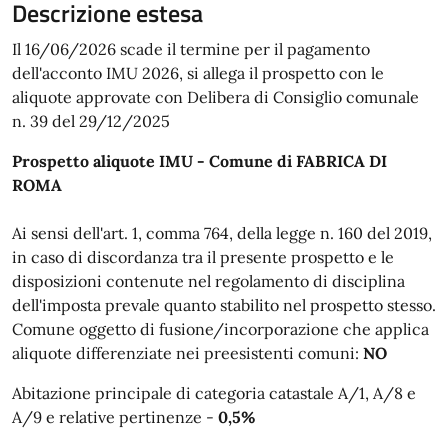
Descrizione estesa
Il 16/06/2026 scade il termine per il pagamento
dell'acconto IMU 2026, si allega il prospetto con le
aliquote approvate con Delibera di Consiglio comunale
n. 39 del 29/12/2025
Prospetto aliquote IMU - Comune di FABRICA DI
ROMA
Ai sensi dell'art. 1, comma 764, della legge n. 160 del 2019,
in caso di discordanza tra il presente prospetto e le
disposizioni contenute nel regolamento di disciplina
dell'imposta prevale quanto stabilito nel prospetto stesso.
Comune oggetto di fusione/incorporazione che applica
aliquote differenziate nei preesistenti comuni:
NO
Abitazione principale di categoria catastale A/1, A/8 e
A/9 e relative pertinenze -
0,5%