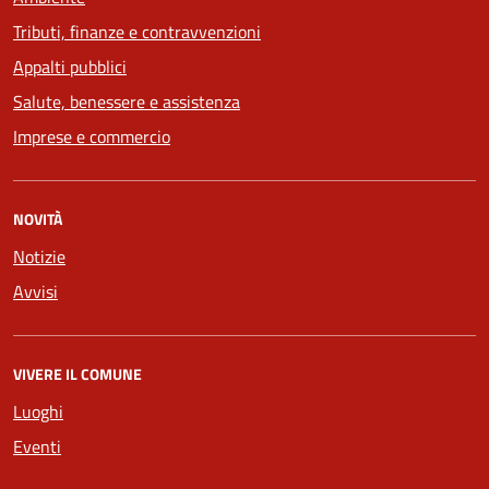
Tributi, finanze e contravvenzioni
Appalti pubblici
Salute, benessere e assistenza
Imprese e commercio
NOVITÀ
Notizie
Avvisi
VIVERE IL COMUNE
Luoghi
Eventi