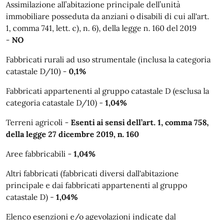
Assimilazione all’abitazione principale dell’unità
immobiliare posseduta da anziani o disabili di cui all'art.
1, comma 741, lett. c), n. 6), della legge n. 160 del 2019
-
NO
Fabbricati rurali ad uso strumentale (inclusa la categoria
catastale D/10) -
0,1%
Fabbricati appartenenti al gruppo catastale D (esclusa la
categoria catastale D/10) -
1,04%
Terreni agricoli -
Esenti ai sensi dell’art. 1, comma 758,
della legge 27 dicembre 2019, n. 160
Aree fabbricabili -
1,04%
Altri fabbricati (fabbricati diversi dall'abitazione
principale e dai fabbricati appartenenti al gruppo
catastale D) -
1,04%
Elenco esenzioni e/o agevolazioni indicate dal