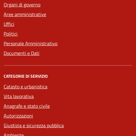
Organi di governo
Aree amministrative
Uffici
Politici
Personale Amministrativo
Documenti e Dati
CATEGORIE DI SERVIZIO
Catasto e urbanistica
Vita lavorativa
Anagrafe e stato civile
Autorizzazioni
Giustizia e sicurezza pubblica
Ambiente