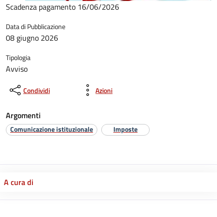
Scadenza pagamento 16/06/2026
Data di Pubblicazione
08 giugno 2026
Tipologia
Avviso
Condividi
Azioni
Argomenti
Comunicazione istituzionale
Imposte
A cura di