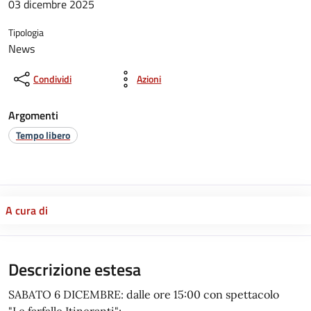
03 dicembre 2025
Tipologia
News
Condividi
Azioni
Argomenti
Tempo libero
A cura di
Descrizione estesa
SABATO 6 DICEMBRE: dalle ore 15:00 con spettacolo