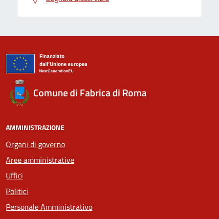
Comune di Fabrica di Roma
AMMINISTRAZIONE
Organi di governo
Aree amministrative
Uffici
Politici
Personale Amministrativo