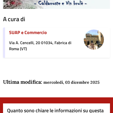
A cura di
SUAP e Commercio
Via A. Cencelli, 20 01034, Fabrica di
Roma (VT)
Ultima modifica:
mercoledì, 03 dicembre 2025
Quanto sono chiare le informazioni su questa