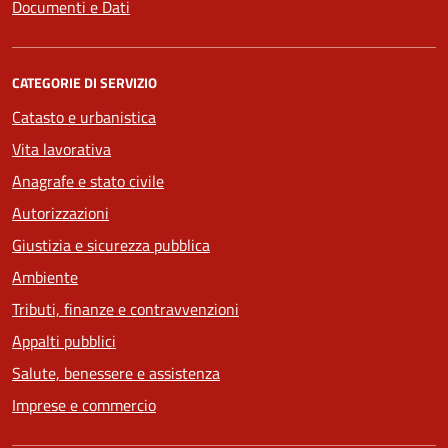
Documenti e Dati
CATEGORIE DI SERVIZIO
Catasto e urbanistica
Vita lavorativa
Anagrafe e stato civile
Autorizzazioni
Giustizia e sicurezza pubblica
Ambiente
Tributi, finanze e contravvenzioni
Appalti pubblici
Salute, benessere e assistenza
Imprese e commercio