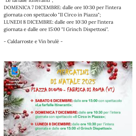
"Le farfalle Itineranti";
DOMENICA 7 DICEMBRE: dalle ore 10:30 per l'intera
giornata con spettacolo "II Circo in Piazza";
LUNEDI 8 DICEMBRE: dalle ore 10:30 per l'intera
giornata e dalle ore 15:00 "I Grinch Dispettosi".
- Caldarroste e Vin brulè -