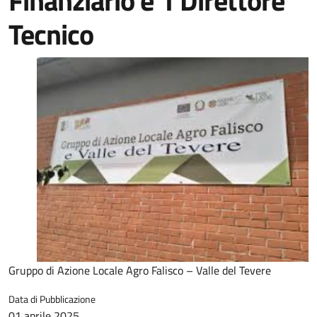
Finanziario e 1 Direttore
Tecnico
Gruppo di Azione Locale Agro Falisco – Valle del Tevere
Data di Pubblicazione
01 aprile 2025