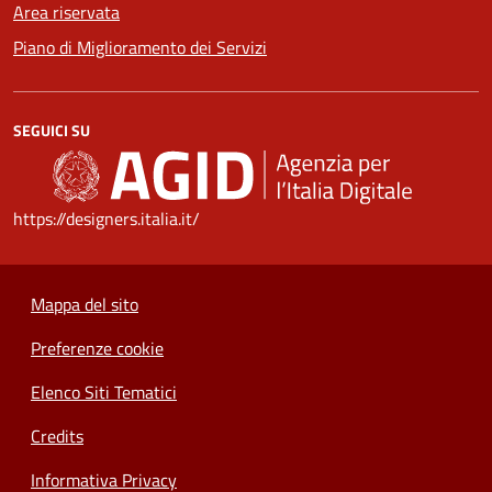
Area riservata
Piano di Miglioramento dei Servizi
SEGUICI SU
https://designers.italia.it/
Mappa del sito
Preferenze cookie
Elenco Siti Tematici
Credits
Informativa Privacy