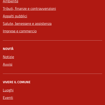
Ambiente
Tributi, finanze e contravvenzioni
Appalti pubblici
Salute, benessere e assistenza
Imprese e commercio
NOVITÀ
Notizie
Avvisi
VIVERE IL COMUNE
Luoghi
Eventi