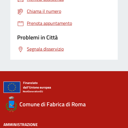
Chiama il numero
Prenota appuntamento
Problemi in Città
Segnala disservizio
Comune di Fabrica di Roma
AMMINISTRAZIONE