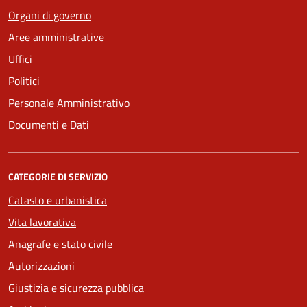
Organi di governo
Aree amministrative
Uffici
Politici
Personale Amministrativo
Documenti e Dati
CATEGORIE DI SERVIZIO
Catasto e urbanistica
Vita lavorativa
Anagrafe e stato civile
Autorizzazioni
Giustizia e sicurezza pubblica