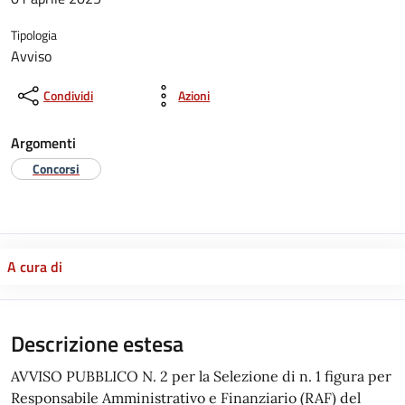
Tipologia
Avviso
Condividi
Azioni
Argomenti
Concorsi
A cura di
Descrizione estesa
AVVISO PUBBLICO N. 2 per la Selezione di n. 1 figura per
Responsabile Amministrativo e Finanziario (RAF) del