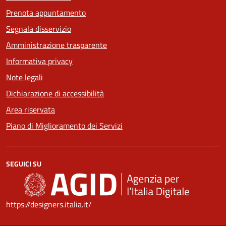
Prenota appuntamento
Segnala disservizio
Amministrazione trasparente
Informativa privacy
Note legali
Dichiarazione di accessibilità
Area riservata
Piano di Miglioramento dei Servizi
SEGUICI SU
https://designers.italia.it/