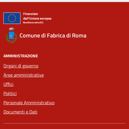
Comune di Fabrica di Roma
AMMINISTRAZIONE
Organi di governo
Aree amministrative
Uffici
Politici
Personale Amministrativo
Documenti e Dati