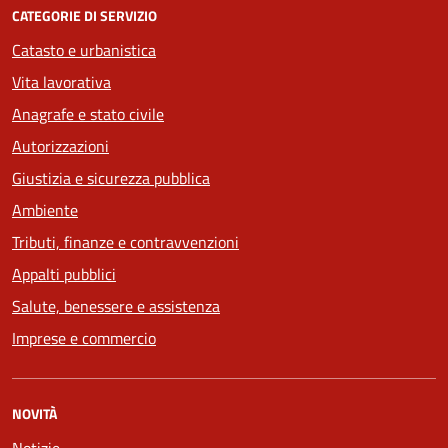
CATEGORIE DI SERVIZIO
Catasto e urbanistica
Vita lavorativa
Anagrafe e stato civile
Autorizzazioni
Giustizia e sicurezza pubblica
Ambiente
Tributi, finanze e contravvenzioni
Appalti pubblici
Salute, benessere e assistenza
Imprese e commercio
NOVITÀ
Notizie