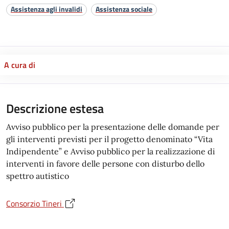
Assistenza agli invalidi
Assistenza sociale
A cura di
Descrizione estesa
Avviso pubblico per la presentazione delle domande per
gli interventi previsti per il progetto denominato “Vita
Indipendente” e Avviso pubblico per la realizzazione di
interventi in favore delle persone con disturbo dello
spettro autistico
Consorzio Tineri