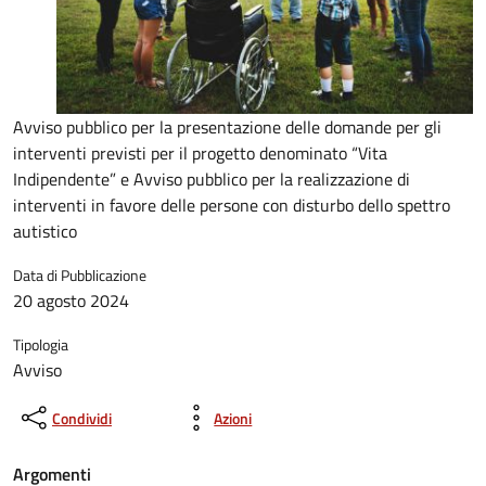
Avviso pubblico per la presentazione delle domande per gli
interventi previsti per il progetto denominato “Vita
Indipendente” e Avviso pubblico per la realizzazione di
interventi in favore delle persone con disturbo dello spettro
autistico
Data di Pubblicazione
20 agosto 2024
Tipologia
Avviso
Condividi
Azioni
Argomenti