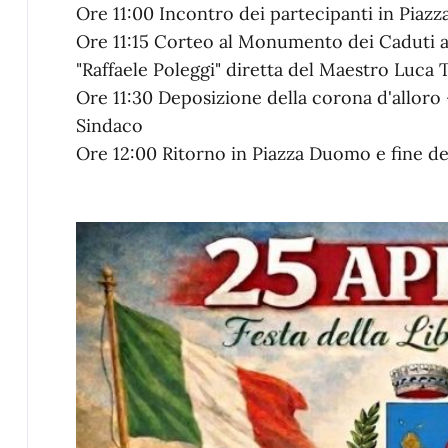
Ore 11:00 Incontro dei partecipanti in Piaz
Ore 11:15 Corteo al Monumento dei Caduti 
"Raffaele Poleggi" diretta del Maestro Luca
Ore 11:30 Deposizione della corona d'allor
Sindaco
Ore 12:00 Ritorno in Piazza Duomo e fine de