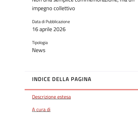
impegno collettivo
Data di Pubblicazione
16 aprile 2026
Tipologia
News
INDICE DELLA PAGINA
Descrizione estesa
A cura di