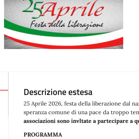
Descrizione estesa
25 Aprile 2026, festa della liberazione dal n
speranza comune di una pace da troppo te
associazioni sono invltate a partecipare a 
PROGRAMMA