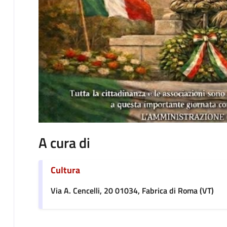
A cura di
Cultura
Via A. Cencelli, 20 01034, Fabrica di Roma (VT)