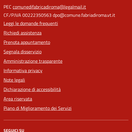
PEC
comunedifabricadiroma@legalmail.it
CF./P.IVA 00222350563 dpo@comune.fabriadiroma.vt.it
Leggi le domande frequenti
Richiedi assistenza
Prenota appuntamento
Segnala disservizio
Amministrazione trasparente
Informativa privacy
Note legali
Dichiarazione di accessibilità
Area riservata
Piano di Miglioramento dei Servizi
SEGUICI SU