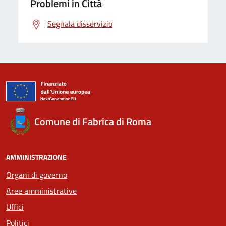
Problemi in Città
Segnala disservizio
Comune di Fabrica di Roma
AMMINISTRAZIONE
Organi di governo
Aree amministrative
Uffici
Politici