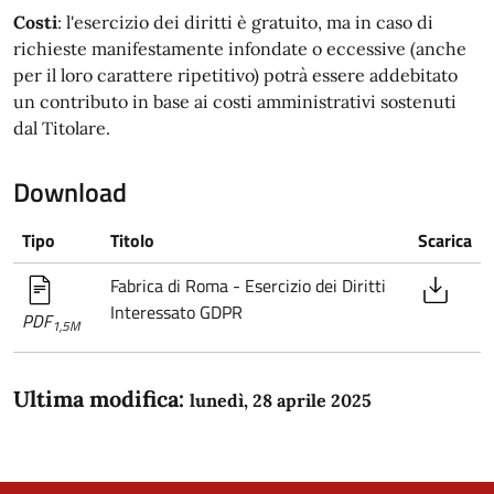
Costi
: l'esercizio dei diritti è gratuito, ma in caso di
richieste manifestamente infondate o eccessive (anche
per il loro carattere ripetitivo) potrà essere addebitato
un contributo in base ai costi amministrativi sostenuti
dal Titolare.
Download
Tipo
Titolo
Scarica
Fabrica di Roma - Esercizio dei Diritti
Interessato GDPR
PDF
1,5M
Ultima modifica:
lunedì, 28 aprile 2025