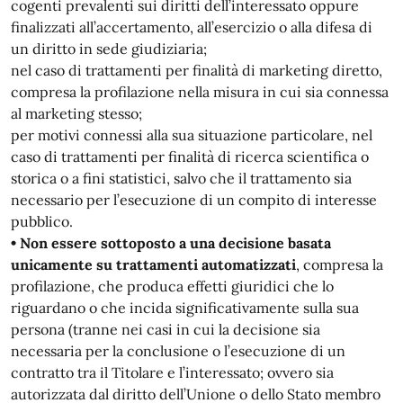
cogenti prevalenti sui diritti dell’interessato oppure
finalizzati all’accertamento, all’esercizio o alla difesa di
un diritto in sede giudiziaria;
nel caso di trattamenti per finalità di marketing diretto,
compresa la profilazione nella misura in cui sia connessa
al marketing stesso;
per motivi connessi alla sua situazione particolare, nel
caso di trattamenti per finalità di ricerca scientifica o
storica o a fini statistici, salvo che il trattamento sia
necessario per l’esecuzione di un compito di interesse
pubblico.
• Non essere sottoposto a una decisione basata
unicamente su trattamenti automatizzati
, compresa la
profilazione, che produca effetti giuridici che lo
riguardano o che incida significativamente sulla sua
persona (tranne nei casi in cui la decisione sia
necessaria per la conclusione o l’esecuzione di un
contratto tra il Titolare e l’interessato; ovvero sia
autorizzata dal diritto dell’Unione o dello Stato membro