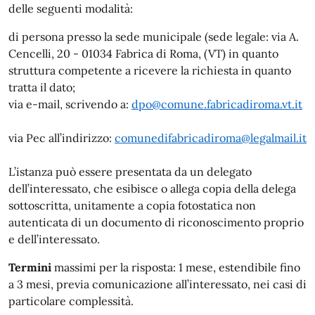
delle seguenti modalità:
di persona presso la sede municipale (sede legale: via A.
Cencelli, 20 - 01034 Fabrica di Roma, (VT) in quanto
struttura competente a ricevere la richiesta in quanto
tratta il dato;
via e-mail, scrivendo a:
dpo@comune.fabricadiroma.vt.it
via Pec all’indirizzo:
comunedifabricadiroma@legalmail.it
L’istanza può essere presentata da un delegato
dell’interessato, che esibisce o allega copia della delega
sottoscritta, unitamente a copia fotostatica non
autenticata di un documento di riconoscimento proprio
e dell’interessato.
Termini
massimi per la risposta: 1 mese, estendibile fino
a 3 mesi, previa comunicazione all’interessato, nei casi di
particolare complessità.