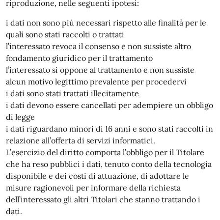
riproduzione, nelle seguenti ipotesi:
i dati non sono più necessari rispetto alle finalità per le
quali sono stati raccolti o trattati
l’interessato revoca il consenso e non sussiste altro
fondamento giuridico per il trattamento
l’interessato si oppone al trattamento e non sussiste
alcun motivo legittimo prevalente per procedervi
i dati sono stati trattati illecitamente
i dati devono essere cancellati per adempiere un obbligo
di legge
i dati riguardano minori di 16 anni e sono stati raccolti in
relazione all’offerta di servizi informatici.
L’esercizio del diritto comporta l’obbligo per il Titolare
che ha reso pubblici i dati, tenuto conto della tecnologia
disponibile e dei costi di attuazione, di adottare le
misure ragionevoli per informare della richiesta
dell’interessato gli altri Titolari che stanno trattando i
dati.