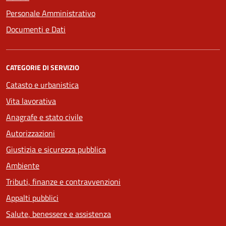
Personale Amministrativo
Documenti e Dati
CATEGORIE DI SERVIZIO
Catasto e urbanistica
Vita lavorativa
Anagrafe e stato civile
Autorizzazioni
Giustizia e sicurezza pubblica
Ambiente
Tributi, finanze e contravvenzioni
Appalti pubblici
Salute, benessere e assistenza