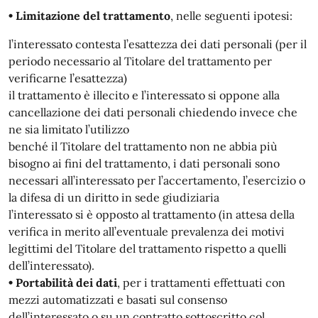
• Limitazione del trattamento
, nelle seguenti ipotesi:
l’interessato contesta l’esattezza dei dati personali (per il
periodo necessario al Titolare del trattamento per
verificarne l’esattezza)
il trattamento è illecito e l’interessato si oppone alla
cancellazione dei dati personali chiedendo invece che
ne sia limitato l’utilizzo
benché il Titolare del trattamento non ne abbia più
bisogno ai fini del trattamento, i dati personali sono
necessari all’interessato per l’accertamento, l’esercizio o
la difesa di un diritto in sede giudiziaria
l’interessato si è opposto al trattamento (in attesa della
verifica in merito all’eventuale prevalenza dei motivi
legittimi del Titolare del trattamento rispetto a quelli
dell’interessato).
• Portabilità dei dati
, per i trattamenti effettuati con
mezzi automatizzati e basati sul consenso
dell’interessato o su un contratto sottoscritto col