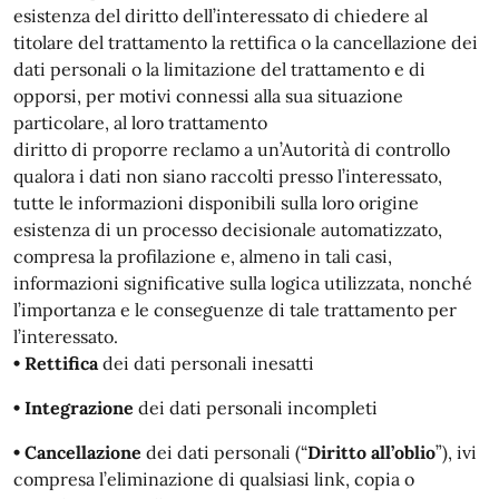
esistenza del diritto dell’interessato di chiedere al
titolare del trattamento la rettifica o la cancellazione dei
dati personali o la limitazione del trattamento e di
opporsi, per motivi connessi alla sua situazione
particolare, al loro trattamento
diritto di proporre reclamo a un’Autorità di controllo
qualora i dati non siano raccolti presso l’interessato,
tutte le informazioni disponibili sulla loro origine
esistenza di un processo decisionale automatizzato,
compresa la profilazione e, almeno in tali casi,
informazioni significative sulla logica utilizzata, nonché
l’importanza e le conseguenze di tale trattamento per
l’interessato.
• Rettifica
dei dati personali inesatti
• Integrazione
dei dati personali incompleti
• Cancellazione
dei dati personali (“
Diritto all’oblio
”), ivi
compresa l’eliminazione di qualsiasi link, copia o