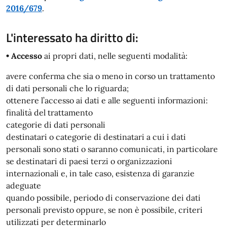
2016/679
.
L'interessato ha diritto di:
• Accesso
ai propri dati, nelle seguenti modalità:
avere conferma che sia o meno in corso un trattamento
di dati personali che lo riguarda;
ottenere l’accesso ai dati e alle seguenti informazioni:
finalità del trattamento
categorie di dati personali
destinatari o categorie di destinatari a cui i dati
personali sono stati o saranno comunicati, in particolare
se destinatari di paesi terzi o organizzazioni
internazionali e, in tale caso, esistenza di garanzie
adeguate
quando possibile, periodo di conservazione dei dati
personali previsto oppure, se non è possibile, criteri
utilizzati per determinarlo