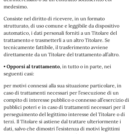
medesimo.
Consiste nel diritto di ricevere, in un formato
strutturato, di uso comune e leggibile da dispositivo
automatico, i dati personali forniti a un Titolare del
trattamento e trasmetterli a un altro Titolare. Se
tecnicamente fattibile, il trasferimento avviene
direttamente da un Titolare del trattamento all’altro.
• Opporsi al trattamento
, in tutto o in parte, nei
seguenti casi:
per motivi connessi alla sua situazione particolare, in
caso di trattamenti necessari per l’esecuzione di un
compito di interesse pubblico o connesso all’esercizio di
pubblici poteri e in caso di trattamenti necessari per il
perseguimento del legittimo interesse del Titolare o di
terzi. Il Titolare si astiene dal trattare ulteriormente i
dati, salvo che dimostri l’esistenza di motivi legittimi