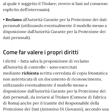
al quale è soggetto il Titolare; ovvero si basi sul consenso
esplicito dell’interessato).
• Reclamo
all’Autorità Garante per la Protezione dei dati
personali (utilizzando eventualmente il modello messo a
disposizione dall’Autorità Garante per la Protezione dei
dati personali).
Come far valere i propri diritti
I diritti – fatta salva la proposizione di reclamo
all’Autorità di controllo – sono esercitati
mediante
richiesta
scritta corredata di copia fotostatica
non autenticata di un documento di riconoscimento,
utilizzando eventualmente il modello messo a
disposizione dall’Autorità Garante per la Protezione dei
dati personali, da inviarsi al Titolare (Comune di Fabrica
di Roma) anche per il tramite del Responsabile della
Protezione dei Dati (Antonino Di Giovanni), secondo una