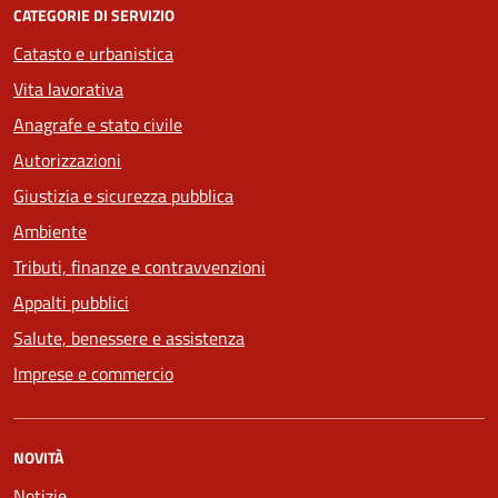
CATEGORIE DI SERVIZIO
Catasto e urbanistica
Vita lavorativa
Anagrafe e stato civile
Autorizzazioni
Giustizia e sicurezza pubblica
Ambiente
Tributi, finanze e contravvenzioni
Appalti pubblici
Salute, benessere e assistenza
Imprese e commercio
NOVITÀ
Notizie