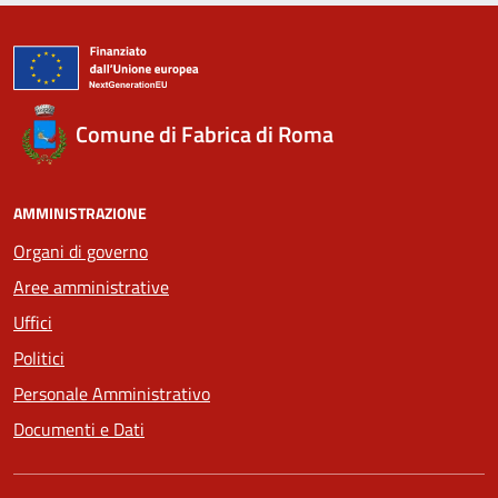
Comune di Fabrica di Roma
AMMINISTRAZIONE
Organi di governo
Aree amministrative
Uffici
Politici
Personale Amministrativo
Documenti e Dati