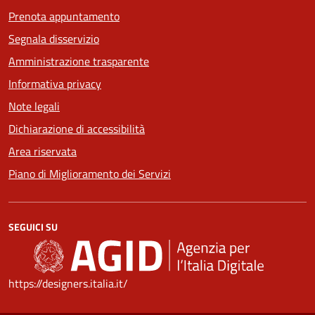
Prenota appuntamento
Segnala disservizio
Amministrazione trasparente
Informativa privacy
Note legali
Dichiarazione di accessibilità
Area riservata
Piano di Miglioramento dei Servizi
SEGUICI SU
https://designers.italia.it/