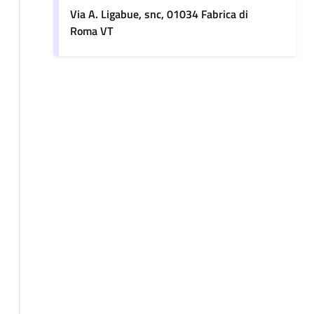
Via A. Ligabue, snc, 01034 Fabrica di
Roma VT