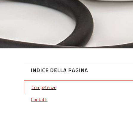
INDICE DELLA PAGINA
Competenze
Contatti