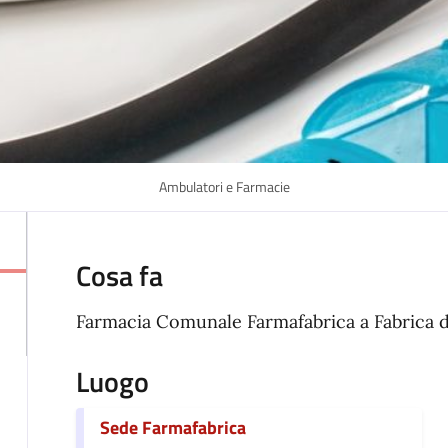
Ambulatori e Farmacie
Cosa fa
Farmacia Comunale Farmafabrica a Fabrica 
Luogo
Sede Farmafabrica