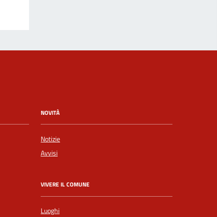
NOVITÀ
Notizie
Avvisi
VIVERE IL COMUNE
Luoghi