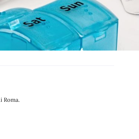
di Roma.