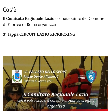
Cos'è
Il
Comitato Regionale Lazio
col patrocinio del Comune
di Fabrica di Roma organizza la
3ª tappa CIRCUIT LAZIO KICKBOXING