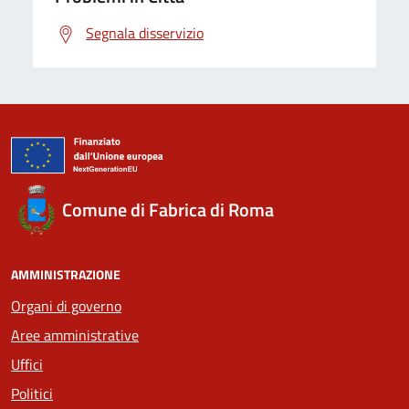
Segnala disservizio
Comune di Fabrica di Roma
AMMINISTRAZIONE
Organi di governo
Aree amministrative
Uffici
Politici