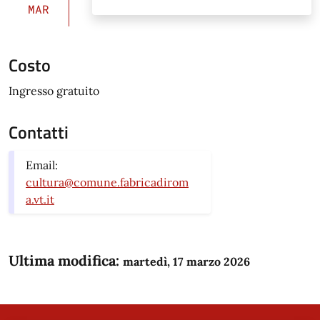
MAR
Costo
Ingresso gratuito
Contatti
Email:
cultura@comune.fabricadirom
a.vt.it
Ultima modifica:
martedì, 17 marzo 2026