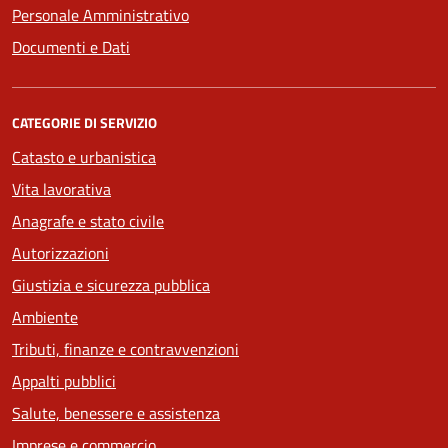
Personale Amministrativo
Documenti e Dati
CATEGORIE DI SERVIZIO
Catasto e urbanistica
Vita lavorativa
Anagrafe e stato civile
Autorizzazioni
Giustizia e sicurezza pubblica
Ambiente
Tributi, finanze e contravvenzioni
Appalti pubblici
Salute, benessere e assistenza
Imprese e commercio