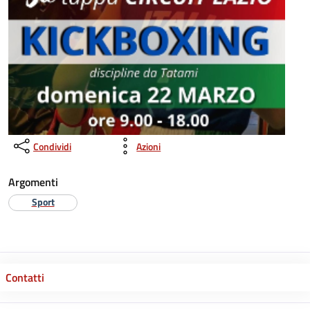
Condividi
Azioni
Argomenti
Sport
Contatti