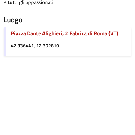
A tutti gli appassionati
Luogo
Piazza Dante Alighieri, 2 Fabrica di Roma (VT)
42.336441, 12.302810