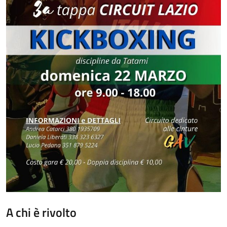
A chi è rivolto