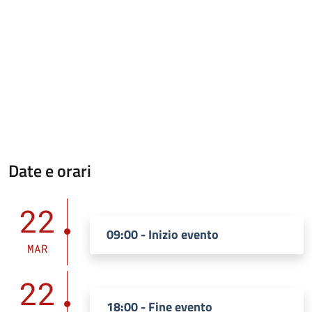
Date e orari
22
09:00 - Inizio evento
MAR
22
18:00 - Fine evento