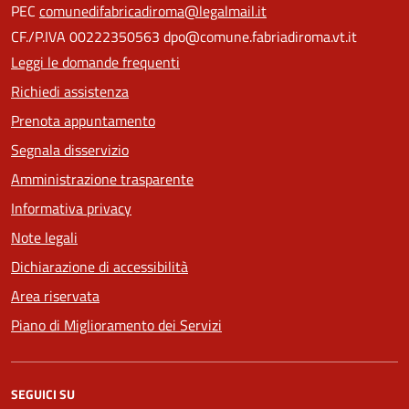
PEC
comunedifabricadiroma@legalmail.it
CF./P.IVA 00222350563 dpo@comune.fabriadiroma.vt.it
Leggi le domande frequenti
Richiedi assistenza
Prenota appuntamento
Segnala disservizio
Amministrazione trasparente
Informativa privacy
Note legali
Dichiarazione di accessibilità
Area riservata
Piano di Miglioramento dei Servizi
SEGUICI SU